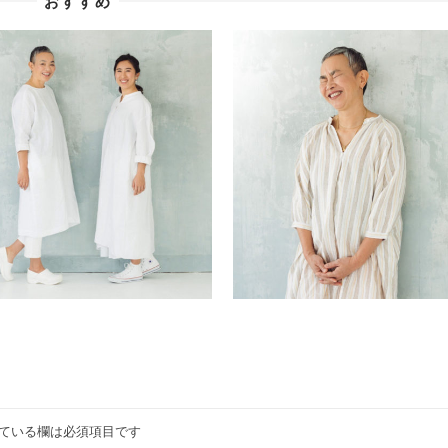
おすすめ
ている欄は必須項目です