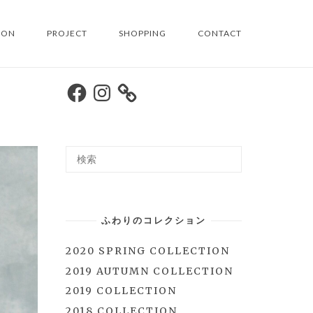
ION
PROJECT
SHOPPING
CONTACT
Facebook
Instagram
ふわりのコレクション
2020 SPRING COLLECTION
2019 AUTUMN COLLECTION
2019 COLLECTION
2018 COLLECTION