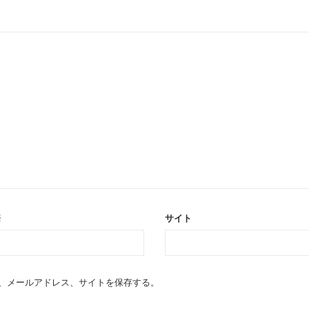
※
サイト
、メールアドレス、サイトを保存する。