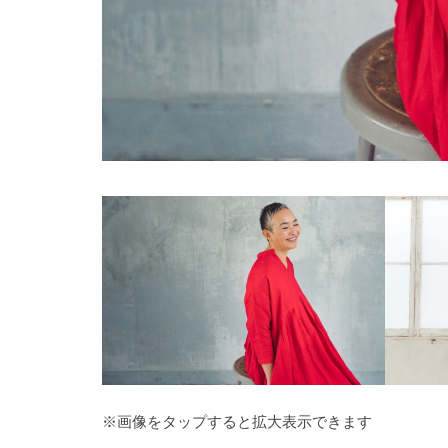
※画像をタップすると拡大表示できます