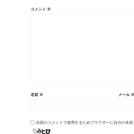
コメント
※
名前
※
メール
次回のコメントで使用するためブラウザーに自分の名前