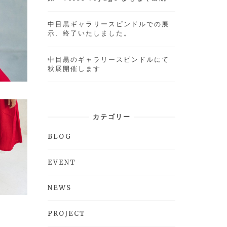
中目黒ギャラリースピンドルでの展
示、終了いたしました。
中目黒のギャラリースピンドルにて
秋展開催します
カテゴリー
BLOG
EVENT
NEWS
PROJECT