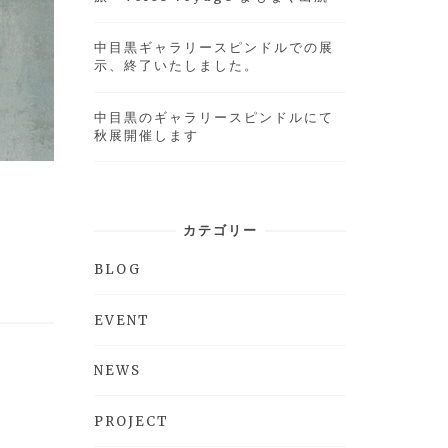
中目黒ギャラリースピンドルでの展
示、終了いたしました。
中目黒のギャラリースピンドルにて
秋展開催します
カテゴリー
BLOG
EVENT
NEWS
PROJECT