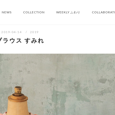
NEWS
COLLECTION
WEEKLY ふわり
COLLABORAT
2019-04-14
2019
ブラウス すみれ