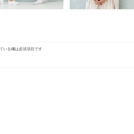
ている欄は必須項目です