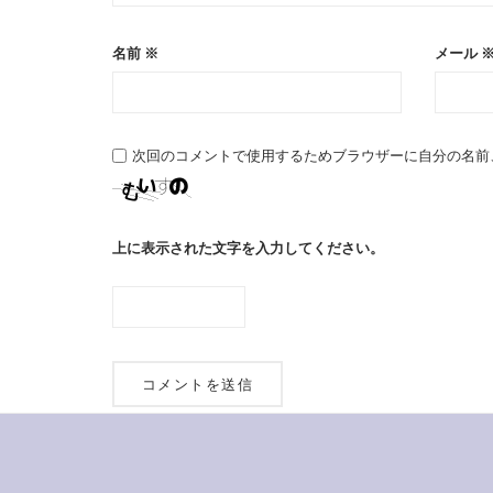
名前
※
メール
次回のコメントで使用するためブラウザーに自分の名前
上に表示された文字を入力してください。