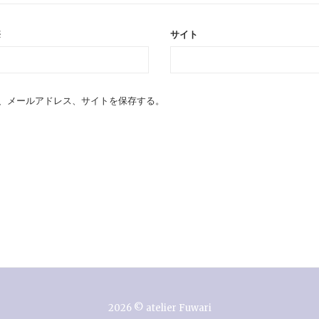
※
サイト
、メールアドレス、サイトを保存する。
2026 © atelier Fuwari