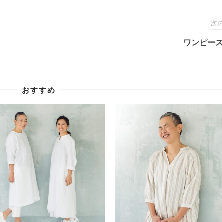
次
ワンピース
おすすめ