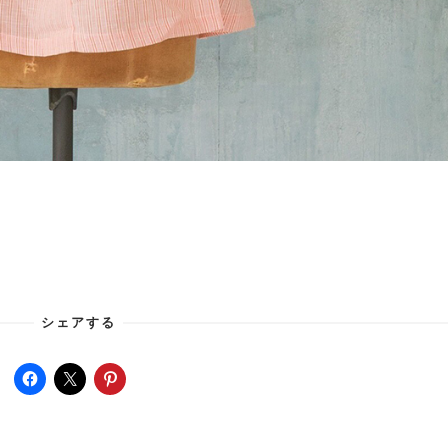
シェアする