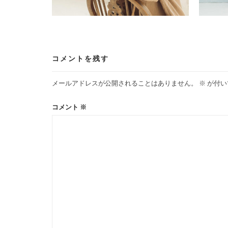
ン
コメントを残す
メールアドレスが公開されることはありません。
※
が付い
コメント
※